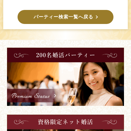
パーティー検索一覧へ戻る