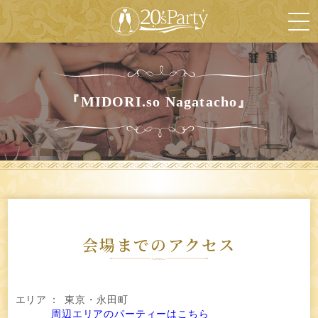
『MIDORI.so Nagatacho』
会場までのアクセス
エリア
：
東京・永田町
周辺エリアのパーティーはこちら