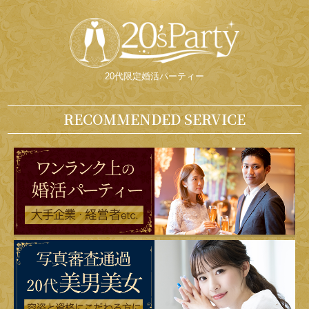
20代限定婚活パーティー
RECOMMENDED SERVICE