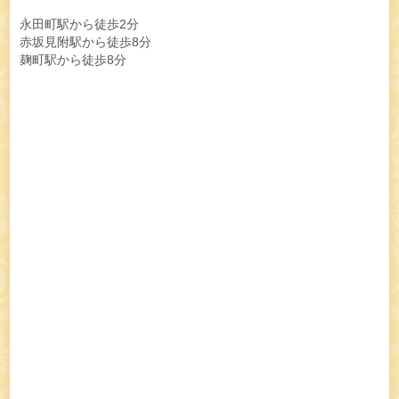
永田町駅から徒歩2分
赤坂見附駅から徒歩8分
麹町駅から徒歩8分