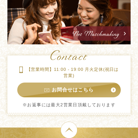
【営業時間】11:00 - 19:00 月火定休(祝日は
営業)
お問合せはこちら
※お返事には最大2営業日頂戴しております