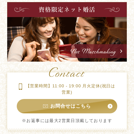
【営業時間】11:00 - 19:00 月火定休(祝日は
営業)
お問合せはこちら
※お返事には最大2営業日頂戴しております