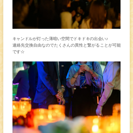
キャンドルが灯った薄暗い空間でドキドキの出会い♪
連絡先交換自由なのでたくさんの異性と繋がることが可能
です☆