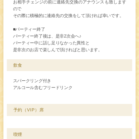
お相手チェンジの前に連絡先交換のアナウンスも致します
ので
その際に積極的に連絡先の交換をして頂ければ幸いです。
■パーティー終了
パーティー終了後は、是非2次会へ♪
パーティー中に話し足りなかった異性と
是非次のお店で楽しんで頂ければと思います。
飲食
スパークリング付き
アルコール含むフリードリンク
予約（VIP）席
喫煙