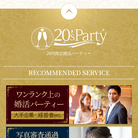
20代限定婚活パーティー
RECOMMENDED SERVICE