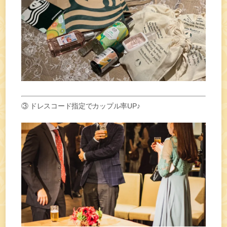
③ ドレスコード指定でカップル率UP♪