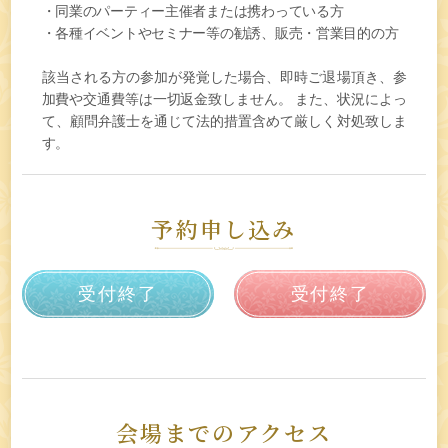
・同業のパーティー主催者または携わっている方
・各種イベントやセミナー等の勧誘、販売・営業目的の方
該当される方の参加が発覚した場合、即時ご退場頂き、参
加費や交通費等は一切返金致しません。 また、状況によっ
て、顧問弁護士を通じて法的措置含めて厳しく対処致しま
す。
予約申し込み
受付終了
受付終了
会場までのアクセス