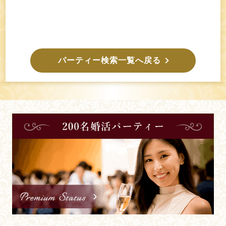
パーティー検索一覧へ戻る