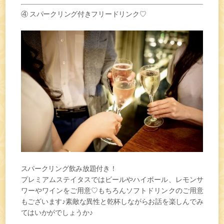
④
スパークリング付きフリードリンク♡
スパークリング飲み放題付き！
プレミアムステイタスではビールやハイボール、レモンサ
ワーやワインをご用意♡もちろんソフトドリンクのご用意
もございます♪素敵な異性と乾杯しながらお話を楽しんでみ
てはいかがでしょうか♪