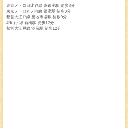
東京メトロ日比谷線 東銀座駅 徒歩3分
東京メトロ丸ノ内線 銀座駅 徒歩3分
都営大江戸線 築地市場駅 徒歩9分
JR山手線 新橋駅 徒歩12分
都営大江戸線 汐留駅 徒歩12分