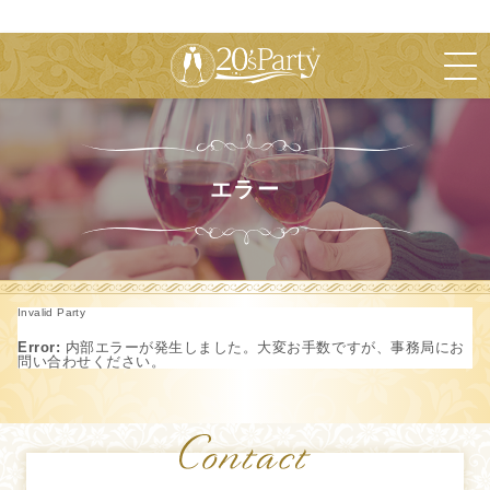
エラー
Invalid Party
Error:
内部エラーが発生しました。大変お手数ですが、事務局にお
問い合わせください。