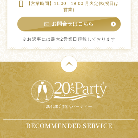
【営業時間】11:00 - 19:00 月火定休(祝日は
営業)
お問合せはこちら
※お返事には最大2営業日頂戴しております
20代限定婚活パーティー
RECOMMENDED SERVICE