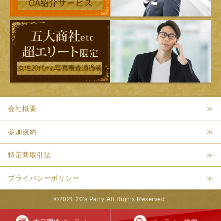
会社概要
参加規約
特定商取引法
プライバシーポリシー
©2021 20's Party. All Rights Reserved.